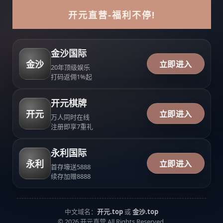
开元直营-福利不停!
金沙国际
金沙
立即进入
20年顶级娱乐
打码返佣1%起
开元棋牌
开元
立即进入
万人同时在线
注册即享7重礼
永利国际
永利
立即进入
首存壕送5888
续存加赠8888
中文域名：
开元.top
或
金沙.top
© 2026 开元直营 All Rights Reserved.